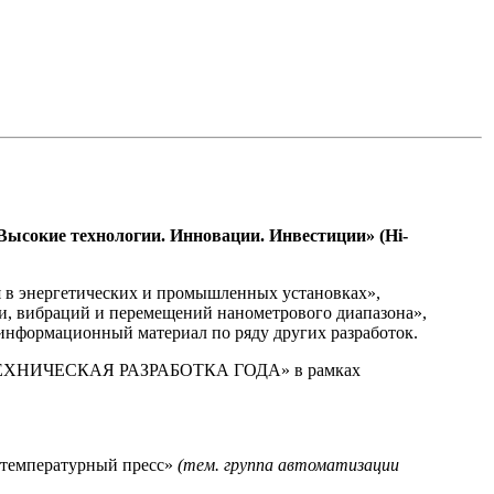
ысокие технологии. Инновации. Инвестиции» (Hi-
 в энергетических и промышленных установках»,
и, вибраций и перемещений нанометрового диапазона»,
информационный материал по ряду других разработок.
ХНИЧЕСКАЯ РАЗРАБОТКА ГОДА» в рамках
отемпературный пресс»
(тем. группа автоматизации