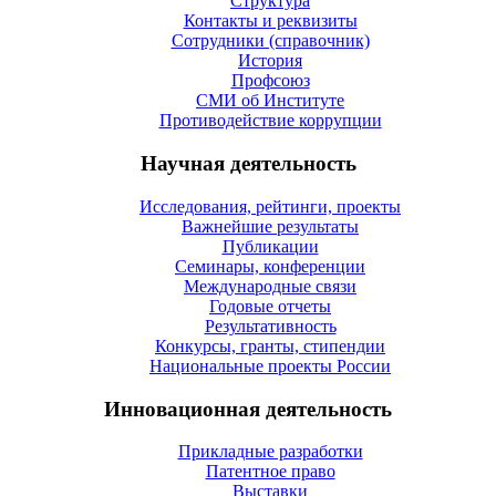
Структура
Контакты и реквизиты
Сотрудники (справочник)
История
Профсоюз
СМИ об Институте
Противодействие коррупции
Научная деятельность
Исследования, рейтинги, проекты
Важнейшие результаты
Публикации
Семинары, конференции
Международные связи
Годовые отчеты
Результативность
Конкурсы, гранты, стипендии
Национальные проекты России
Инновационная деятельность
Прикладные разработки
Патентное право
Выставки