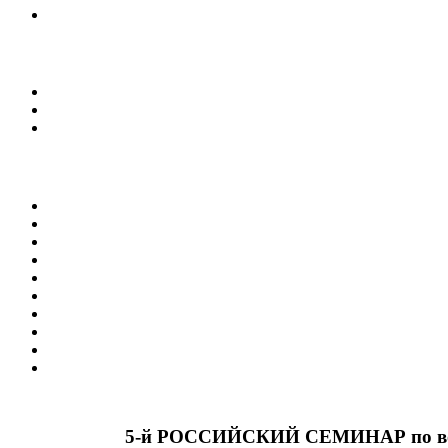
5-й РОССИЙСКИЙ СЕМИНАР по во