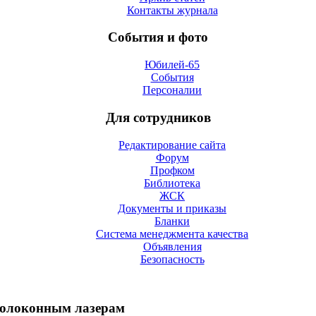
Контакты журнала
События и фото
Юбилей-65
События
Персоналии
Для сотрудников
Редактирование сайта
Форум
Профком
Библиотека
ЖСК
Документы и приказы
Бланки
Система менеджмента качества
Объявления
Безопасность
локонным лазерам