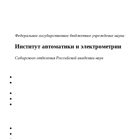
Федеральное государственное бюджетное учреждение науки
Институт автоматики и электрометрии
Сибирского отделения Российской академии наук