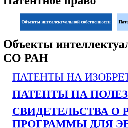
Патентное право
Объекты интеллектуальной собственности
Пат
Объекты интеллектуа
СО РАН
ПАТЕНТЫ НА ИЗОБРЕ
ПАТЕНТЫ НА ПОЛЕ
СВИДЕТЕЛЬСТВА О 
ПРОГРАММЫ ДЛЯ Э