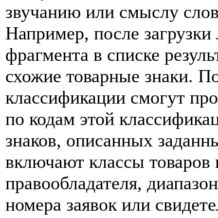
звучанию или смыслу слов
Например, после загрузки
фрагмента в списке резуль
схожие товарные знаки. П
классификации смогут про
по кодам этой классифика
знаков, описанных заданн
включают классы товаров 
правообладателя, диапазон
номера заявок или свидете