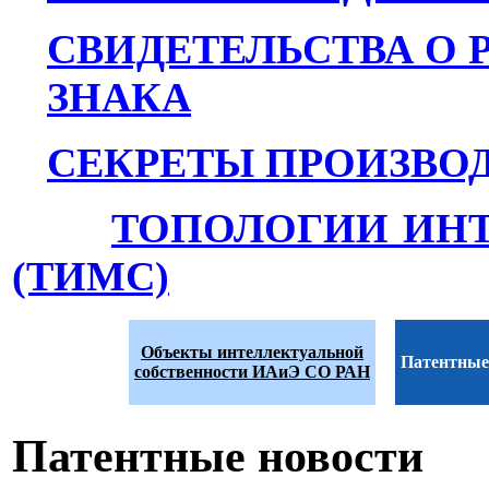
СВИДЕТЕЛЬСТВА О 
ЗНАКА
СЕКРЕТЫ ПРОИЗВОД
ТОПОЛОГИИ ИН
(ТИМС)
Объекты интеллектуальной
Патентные
собственности ИАиЭ СО РАН
Патентные новости