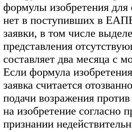
формулы изобретения для с
нет в поступивших в ЕАПВ
заявки, в том числе выдел
представления отсутству
составляет два месяца с 
Если формула изобретения 
заявка считается отозванн
подачи возражения против
на изобретение согласно п
признании недействитель