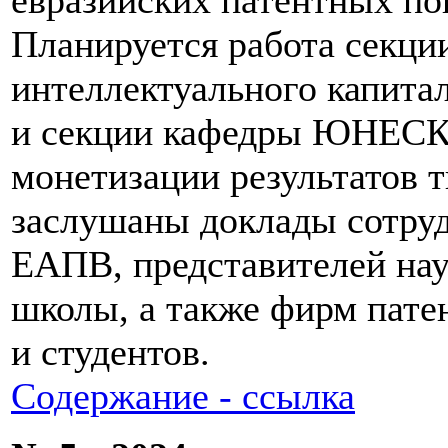
Планируется работа секц
интеллектуального капитал
и секции кафедры ЮНЕСК
монетизации результатов т
заслушаны доклады сотру
ЕАПВ, представителей на
школы, а также фирм пате
и студентов.
Содержание - ссылка