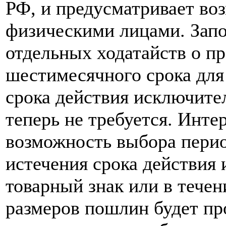
РФ, и предусматривает во
физическими лицами. Запо
отдельных ходатайств о п
шестимесячного срока для
срока действия исключите
теперь не требуется. Инте
возможность выбора перио
истечения срока действия
товарный знак или в течен
размеров пошлин будет пр