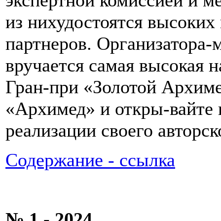
из нихудостоятся высоких 
партнеров. Организатора-
вручается самая высокая н
Гран-при «Золотой Архиме
«Архимед» и откры-вайте 
реализации своего авторск
Содержание - ссылка
№ 1 - 2024