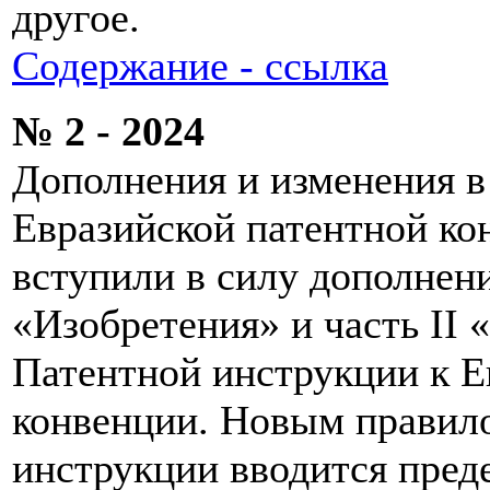
другое.
Содержание - ссылка
№ 2 - 2024
Дополнения и изменения 
Евразийской патентной кон
вступили в силу дополнени
«Изобретения» и часть I
Патентной инструкции к Е
конвенции. Новым правило
инструкции вводится пред