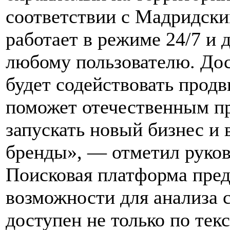
соответствии с Мадридск
работает в режиме 24/7 и 
любому пользователю. Дос
будет содействовать прод
поможет отечественным п
запускать новый бизнес и
бренды», — отметил руков
Поисковая платформа пре
возможности для анализа 
доступен не только по тек