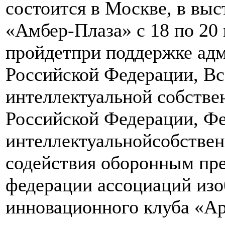
состоится в Москве, в выс
«Амбер-Плаза» с 18 по 20
пройдетпри поддержке ад
Российской Федерации, Вс
интеллектуальной собстве
Российской Федерации, Ф
интеллектуальнойсобствен
содействия оборонным пр
федерации ассоциаций изо
инновационного клуба «Арх