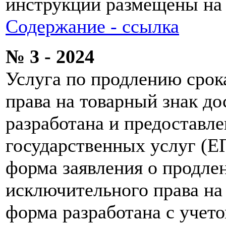
инструкции размещены на
Содержание - ссылка
№ 3 - 2024
Услуга по продлению срок
права на товарный знак д
разработана и предоставл
государственных услуг (Е
форма заявления о продле
исключительного права на
форма разработана с учет