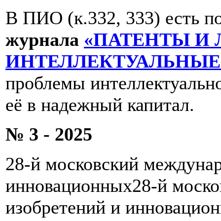
В ПИО (к.332, 333) есть 
журнала
«ПАТЕНТЫ И 
ИНТЕЛЛЕКТУАЛЬНЫЕ 
проблемы интеллектуально
её в надежный капитал.
№ 3 - 2025
28-й московский междунар
инновационных28-й моско
изобретений и инновацио