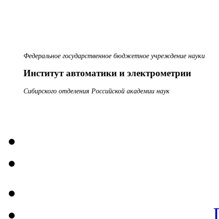
Федеральное государственное бюджетное учреждение науки
Институт автоматики и электрометрии
Сибирского отделения Российской академии наук