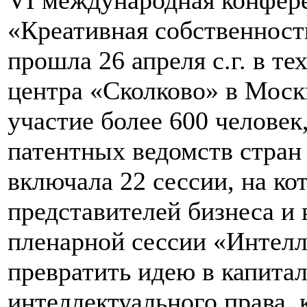
«Креативная собственност
прошла 26 апреля с.г. в т
центра «Сколково» в Моск
участие более 600 человек
патентных ведомств стра
включала 22 сессии, на ко
представителей бизнеса и 
пленарной сессии «Интелл
превратить идею в капита
интеллектуального права, 