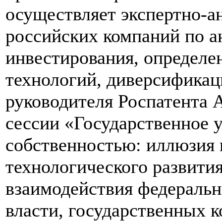
осуществляет экспертно-
российских компаний по а
инвестирования, определе
технологий, диверсификац
руководителя Роспатента 
сессии «Государственное 
собственностью: иллюзия
технологического развити
взаимодействия федеральн
власти, государственных к