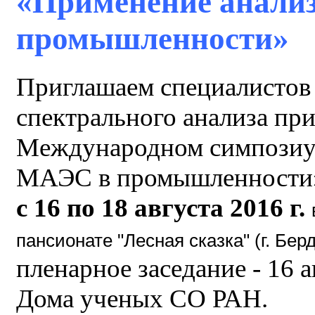
«Применение анали
промышленности»
Приглашаем специалистов 
спектрального анализа пр
Международном симпозиу
МАЭС в промышленности»
с 16 по 18 августа 2016 г.
пансионате "Лесная сказка" (г. Бер
пленарное заседание - 16 а
Дома ученых СО РАН.