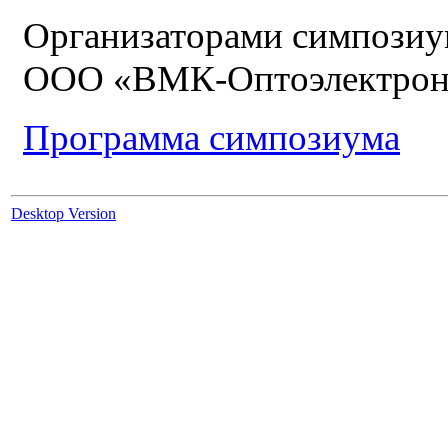
Организаторами симпозиу
ООО «ВМК-Оптоэлектрони
Программа симпозиума
Desktop Version