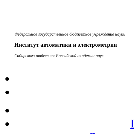
Федеральное государственное бюджетное учреждение науки
Институт автоматики и электрометрии
Сибирского отделения Российской академии наук