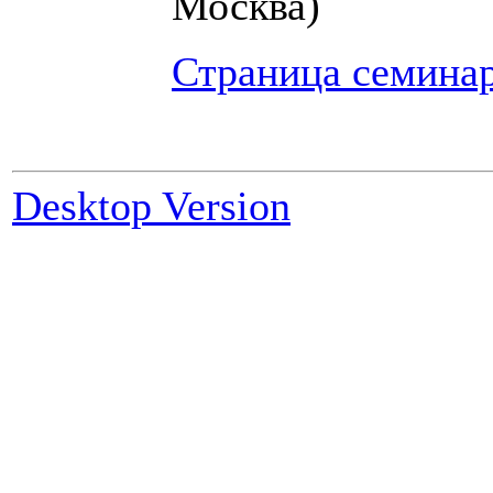
Москва)
Страница семина
Desktop Version