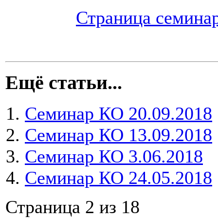
Страница семина
Ещё статьи...
Семинар КО 20.09.2018
Семинар КО 13.09.2018
Cеминар КО 3.06.2018
Семинар КО 24.05.2018
Страница 2 из 18