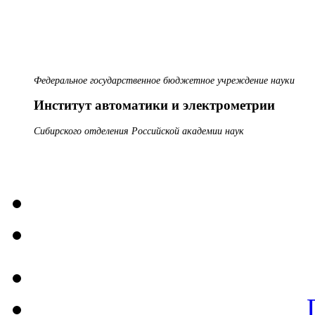
Федеральное государственное бюджетное учреждение науки
Институт автоматики и электрометрии
Сибирского отделения Российской академии наук