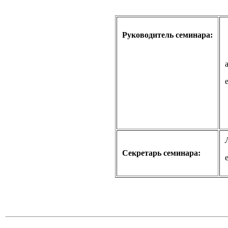
Руководитель семинара:
Секретарь семинара: