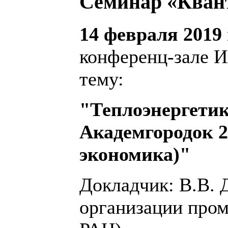
Семинар «Кван
14 февраля 2019 
конференц-зале И
тему:
"Теплоэнергетик
Академгородок 2
экономика)"
Докладчик: В.В. 
организации про