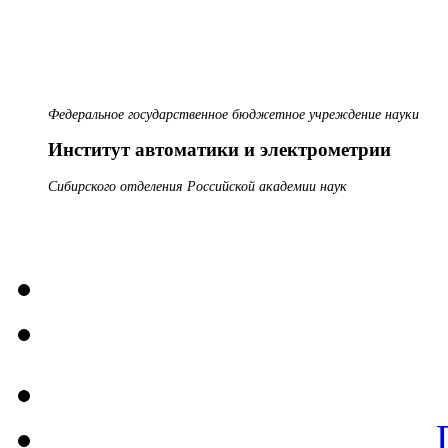
Федеральное государственное бюджетное учреждение науки
Институт автоматики и электрометрии
Сибирского отделения Российской академии наук