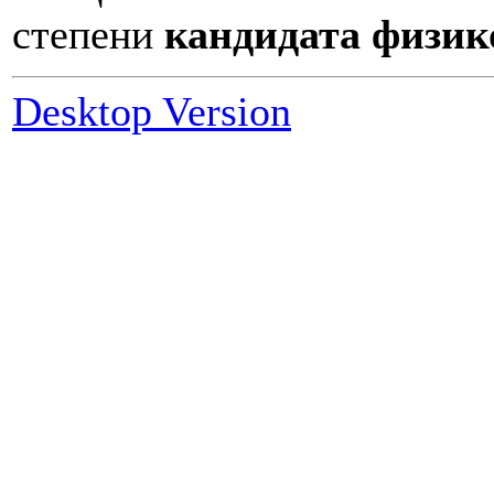
степени
кандидата физик
Desktop Version