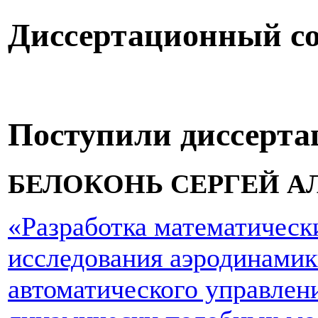
Диссертационный со
Поступили диссерта
БЕЛОКОНЬ СЕРГЕЙ А
«Разработка математически
исследования аэродинамик
автоматического управле