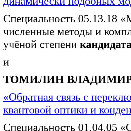
динамически подобных мо
Специальность 05.13.18 «
численные методы и компл
учёной степени
кандидата
и
ТОМИЛИН ВЛАДИМИР
«Обратная связь с перекл
квантовой оптики и конде
Специальность 01.04.05 «