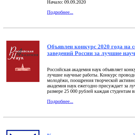
Начало: 09.09.2020
Подробнее...
Объявлен конкурс 2020 года на 
заведений России за лучшие нау
Российская академия наук объявляет кон
лучшие научные работы. Конкурс проводи
молодёжи, поощрения творческой активно
академия наук ежегодно присуждает за лу
размере 25 000 рублей каждая студентам 
Подробнее...