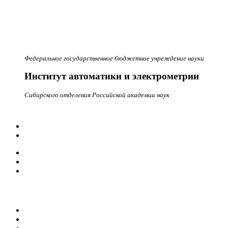
Федеральное государственное бюджетное учреждение науки
Институт автоматики и электрометрии
Сибирского отделения Российской академии наук