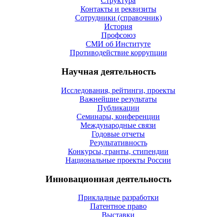
Структура
Контакты и реквизиты
Сотрудники (справочник)
История
Профсоюз
СМИ об Институте
Противодействие коррупции
Научная деятельность
Исследования, рейтинги, проекты
Важнейшие результаты
Публикации
Семинары, конференции
Международные связи
Годовые отчеты
Результативность
Конкурсы, гранты, стипендии
Национальные проекты России
Инновационная деятельность
Прикладные разработки
Патентное право
Выставки