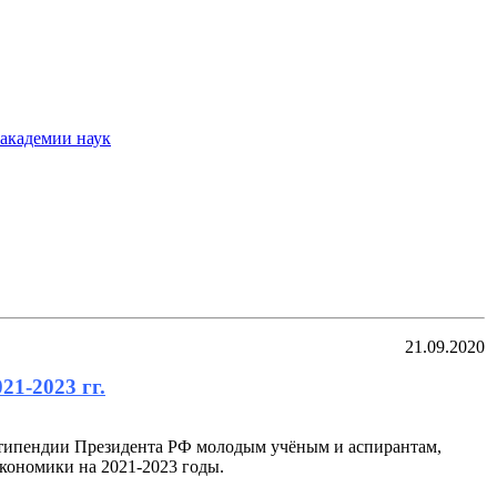
академии наук
21.09.2020
1-2023 гг.
стипендии Президента РФ молодым учёным и аспирантам,
кономики на 2021-2023 годы.