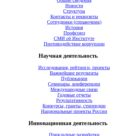
Общие сведения
Новости
Структура
Контакты и реквизиты
Сотрудники (справочник)
История
Профсоюз
СМИ об Институте
Противодействие коррупции
Научная деятельность
Исследования, рейтинги, проекты
Важнейшие результаты
Публикации
Семинары, конференции
Международные связи
Годовые отчеты
Результативность
Конкурсы, гранты, стипендии
Национальные проекты России
Инновационная деятельность
Прикладные разработки