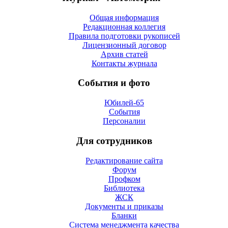
Общая информация
Редакционная коллегия
Правила подготовки рукописей
Лицензионный договор
Архив статей
Контакты журнала
События и фото
Юбилей-65
События
Персоналии
Для сотрудников
Редактирование сайта
Форум
Профком
Библиотека
ЖСК
Документы и приказы
Бланки
Система менеджмента качества