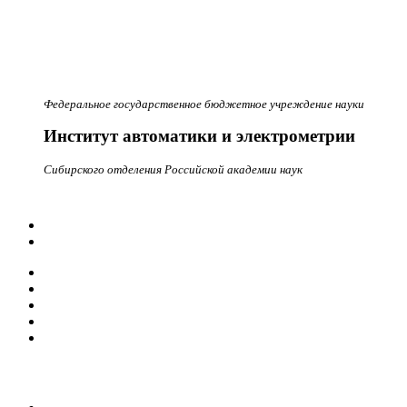
Федеральное государственное бюджетное учреждение науки
Институт автоматики и электрометрии
Сибирского отделения Российской академии наук