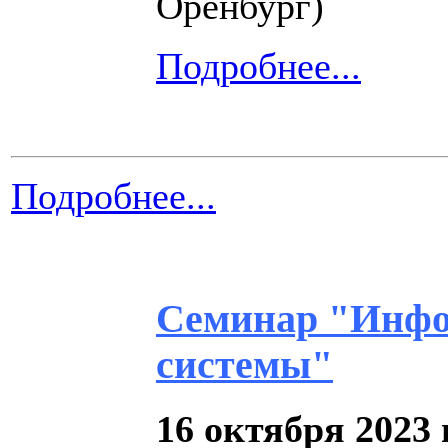
Оренбург)
Подробнее...
Подробнее...
Семинар "Инфо
системы"
16 октября 2023 г