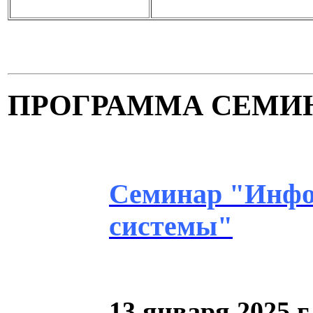
ПРОГРАММА СЕМИ
Семинар "Инфо
системы"
13 января 2025 г.