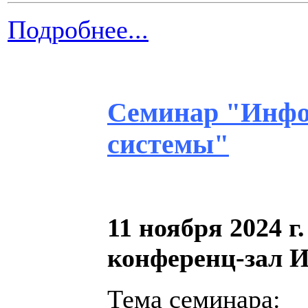
Подробнее...
Семинар "Инфо
системы"
11 ноября 2024 г.
конференц-зал
Тема семинара: