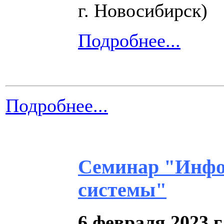
г. Новосибирск)
Подробнее...
Подробнее...
Семинар "Инфо
системы"
6 февраля 2023 г