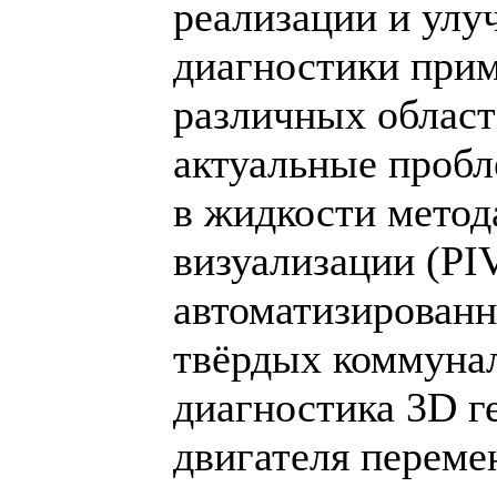
реализации и улу
диагностики прим
различных област
актуальные пробл
в жидкости метод
визуализации (PI
автоматизированн
твёрдых коммунал
диагностика 3D г
двигателя переме