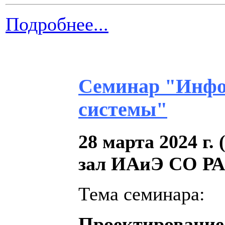
Подробнее...
Семинар "Инфо
системы"
28 марта 2024 г. 
зал ИAиЭ СО РА
Тема семинара:
Проектирование