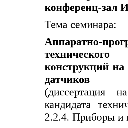
конференц-зал 
Тема семинара:
Аппаратно-прог
технического
конструкций на 
датчиков
(диссертация н
кандидата техни
2.2.4. Приборы и