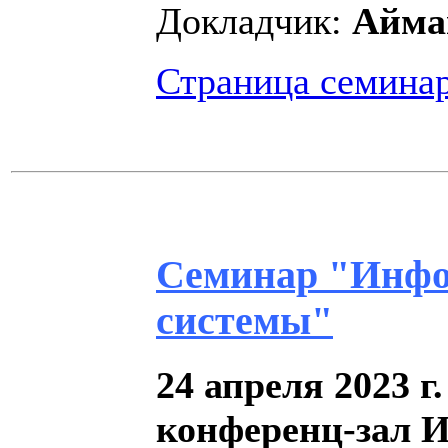
Докладчик:
Айма
Страница семина
Семинар "Инфо
системы"
24 апреля 2023 г.
конференц-зал 