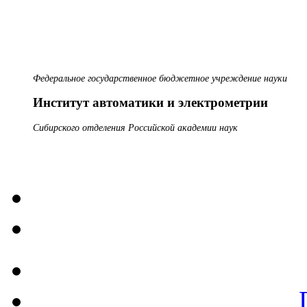
Федеральное государственное бюджетное учреждение науки
Институт автоматики и электрометрии
Сибирского отделения Российской академии наук