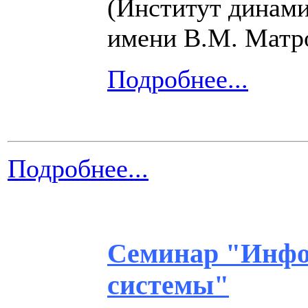
(Институт динами
имени В.М. Матр
Подробнее...
Подробнее...
Семинар "Инфо
системы"