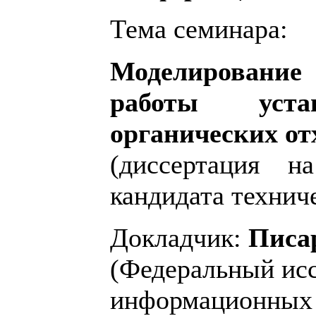
Тема семинара:
Моделирование
работы уста
органических от
(диссертация н
кандидата технич
Докладчик:
Писа
(Федеральный исс
информационных 