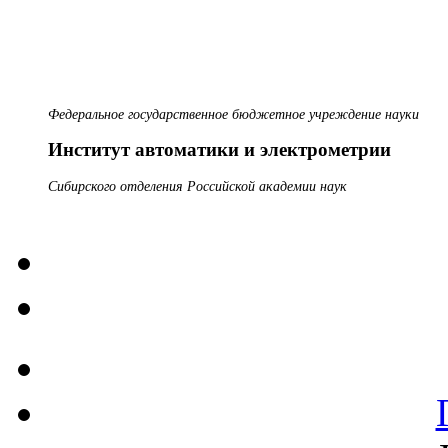
Федеральное государственное бюджетное учреждение науки
Институт автоматики и электрометрии
Сибирского отделения Российской академии наук