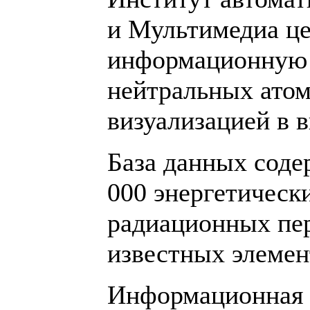
и Мультимедиа ц
информационную 
нейтральных атом
визуализацией в 
База данных соде
000 энергетическ
радиационных пер
известных элеме
Информационная 