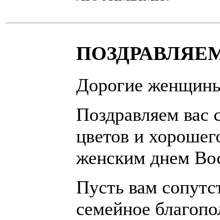
ПОЗДРАВЛЯЕМ
Дорогие женщин
Поздравляем вас 
цветов и хорошег
женским днем Во
Пусть вам сопутст
семейное благопо