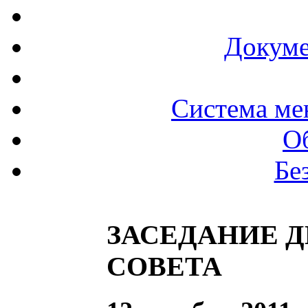
Докуме
Система ме
О
Бе
ЗАСЕДАНИЕ 
СОВЕТА