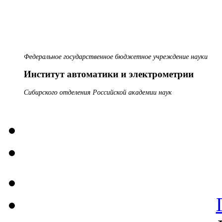
Федеральное государственное бюджетное учреждение науки
Институт автоматики и электрометрии
Сибирского отделения Российской академии наук