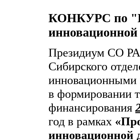
КОНКУРС по "П
инновационной д
Президиум СО РА
Сибирского отдел
инновационными 
в формировании т
финансирования
год в рамках
«Пр
инновационной д