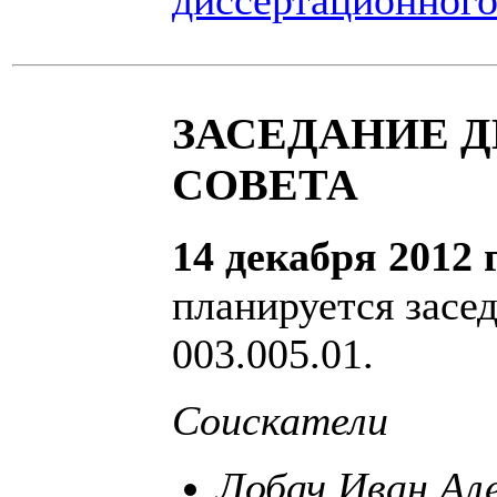
ЗАСЕДАНИЕ 
СОВЕТА
14 декабря 2012 
планируется засе
003.005.01.
Соискатели
Лобач Иван Ал