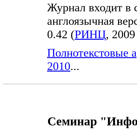
Журнал входит в 
англоязычная вер
0.42 (
РИНЦ
, 2009 
Полнотекстовые 
2010
...
Семинар "Инфо