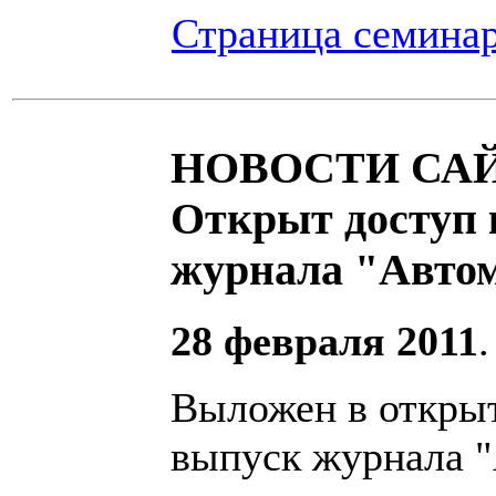
Страница семина
НОВОСТИ САЙ
Открыт доступ 
журнала "Авто
28 февраля 2011
Выложен в откры
выпуск журнала 