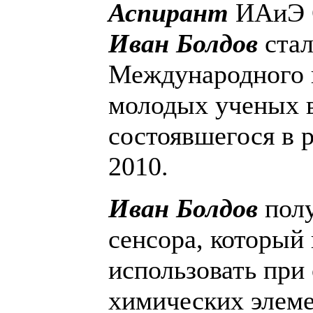
Аспирант
ИАиЭ 
Иван Болдов
стал
Международного 
молодых ученых в
состоявшегося в 
2010.
Иван Болдов
полу
сенсора, который
использовать при
химических элеме