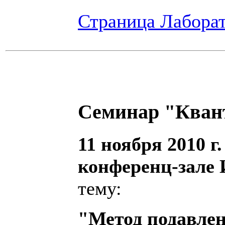
Страница Лаборат
Семинар "Кван
11 ноября 2010 г.
конференц-зале
тему:
"Метод подавлен