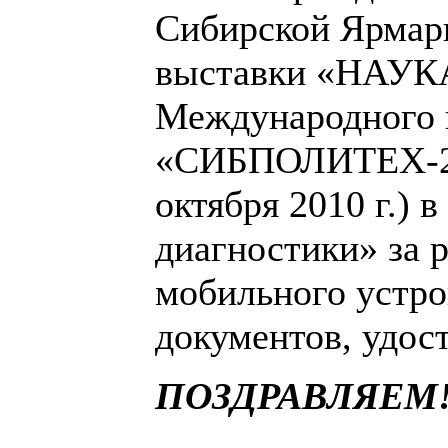
Сибирской Ярмар
выставки «НАУК
Международного
«СИБПОЛИТЕХ-201
октября 2010 г.)
диагностики» за р
мобильного устро
документов, удос
ПОЗДРАВЛЯЕМ