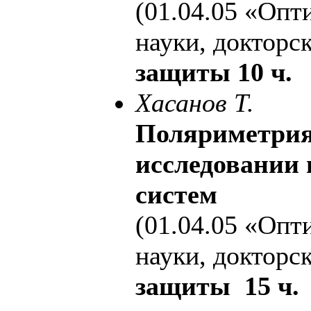
(01.04.05 «Опт
науки, докторс
защиты 10 ч.
Хасанов Т.
Поляриметрия
исследовании
систем
(01.04.05 «Опт
науки, докторс
защиты 15 ч.