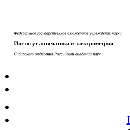
Федеральное государственное бюджетное учреждение науки
Институт автоматики и электрометрии
Сибирского отделения Российской академии наук