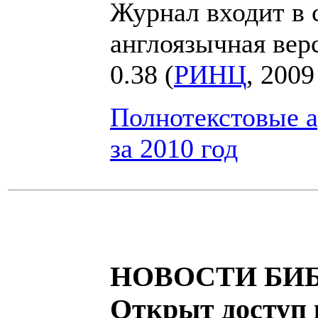
Журнал входит в 
англоязычная вер
0.38 (
РИНЦ
, 2009
Полнотекстовые 
за 2010 год
НОВОСТИ БИ
Открыт доступ 