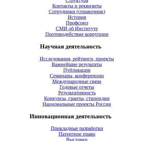
Структура
Контакты и реквизиты
Сотрудники (справочник)
История
Профсоюз
СМИ об Институте
Противодействие коррупции
Научная деятельность
Исследования, рейтинги, проекты
Важнейшие результаты
Публикации
Семинары, конференции
Международные связи
Годовые отчеты
Результативность
Конкурсы, гранты, стипендии
Национальные проекты России
Инновационная деятельность
Прикладные разработки
Патентное право
Выставки