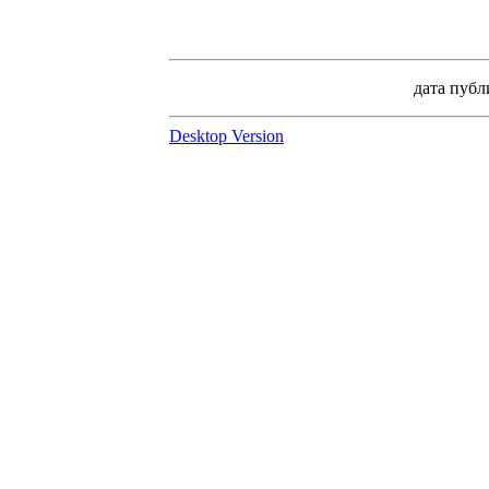
дата пуб
Desktop Version