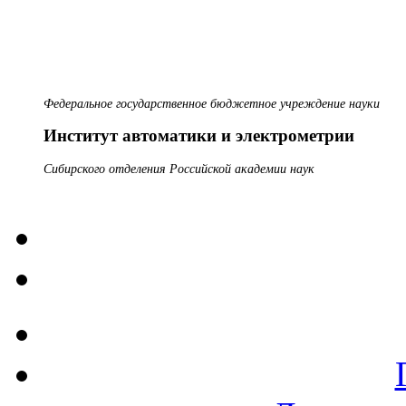
Федеральное государственное бюджетное учреждение науки
Институт автоматики и электрометрии
Сибирского отделения Российской академии наук