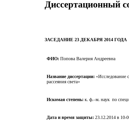
Диссертационный с
ЗАСЕДАНИЕ 23 ДЕКАБРЯ 2014 ГОДА
ФИО:
Попова Валерия Андреевна
Название диссертации:
«Исследование с
рассеяния света»
Искомая степень:
к. ф.–м. наук
по специ
Дата и время защиты:
23.12.2014 в 10-0