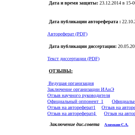
Дата и время защиты:
23.12.2014 в 15-0
Дата публикации автореферата :
22.10
Автореферат (PDF)
Дата публикации диссертации:
20.05.2
Текст диссертации (PDF)
ОТЗЫВЫ:
Ведущая организация
Заключение организации ИАиЭ
Отзыв научного руководителя
Официальный оппонент_1
Официальн
Отзыв на автореферат1
Отзыв на автор
Отзыв на автореферат4
Отзыв на авто
Заключение дис.совета
Алямкин С.А.