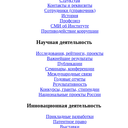
Структура
Контакты и реквизиты
Сотрудники (справочник)
История
Профсоюз
СМИ об Институте
Противодействие коррупции
Научная деятельность
Исследования, рейтинги, проекты
Важнейшие результаты
Публикации
Семинары, конференции
Международные связи
Годовые отчеты
Результативность
Конкурсы, гранты, стипендии
Национальные проекты России
Инновационная деятельность
Прикладные разработки
Патентное право
Выставки