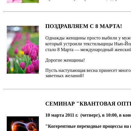
ПОЗДРАВЛЯЕМ С 8 МАРТА!
Однажды женщины просто выбили у мужчин
который устроили текстильщицы Нью-Йорка
стало 8 Марта — международный женский
Дорогие женщины!
Пусть наступающая весна принесет много у
заветных желаний!
СЕМИНАР "КВАНТОВАЯ ОПТ
10 марта 2011 г. (четверг), в 10:00, в 
"Когерентные переходные процессы на