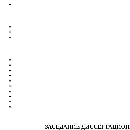
ЗАСЕДАНИЕ ДИССЕРТАЦИОН