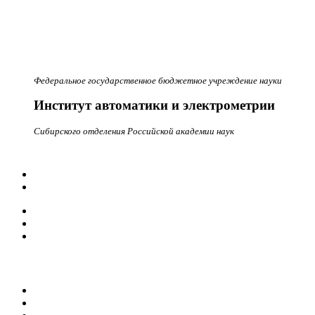
Федеральное государственное бюджетное учреждение науки
Институт автоматики и электрометрии
Сибирского отделения Российской академии наук