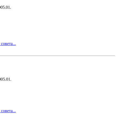
05.01.
совета...
05.01.
совета...