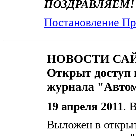
ПОЗДРАВЛЯЕМ!
Постановление П
НОВОСТИ САЙ
Открыт доступ 
журнала "Авто
19 апреля 2011
. 
Выложен в откры