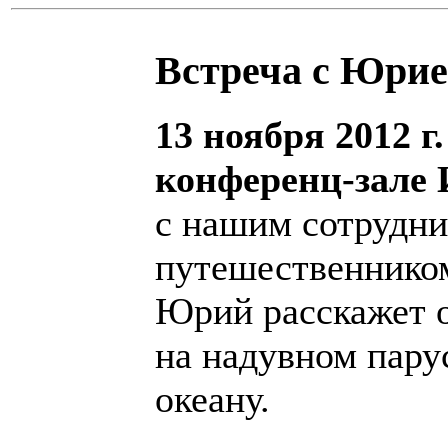
Встреча с Юри
13 ноября 2012 г.
конференц-зале
с нашим сотрудни
путешественник
Юрий расскажет о
на надувном пару
океану.