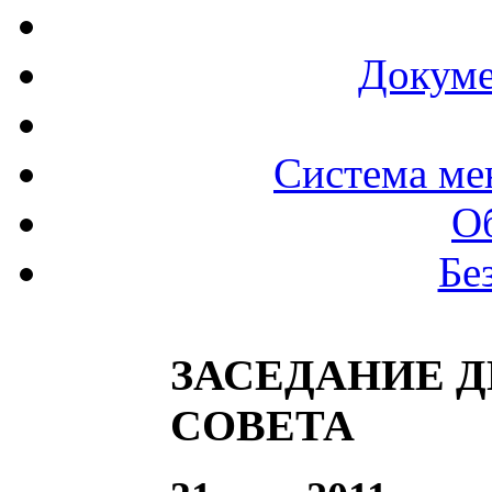
Докуме
Система ме
О
Бе
ЗАСЕДАНИЕ 
СОВЕТА