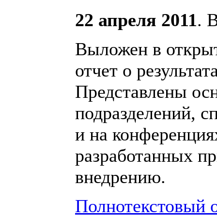
22 апреля 2011
. 
Выложен в откры
отчет о результа
Представлены ос
подразделений, с
и на конференция
разработанных пр
внедрению.
Полнотекстовый о