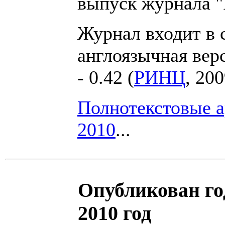
выпуск журнала 
Журнал входит в 
англоязычная вер
- 0.42 (
РИНЦ
, 200
Полнотекстовые 
2010
...
Опубликован го
2010 год