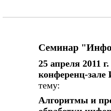
Семинар "Инфо
25 апреля 2011 г.
конференц-зале
тему:
Алгоритмы и пр
обработки инфо