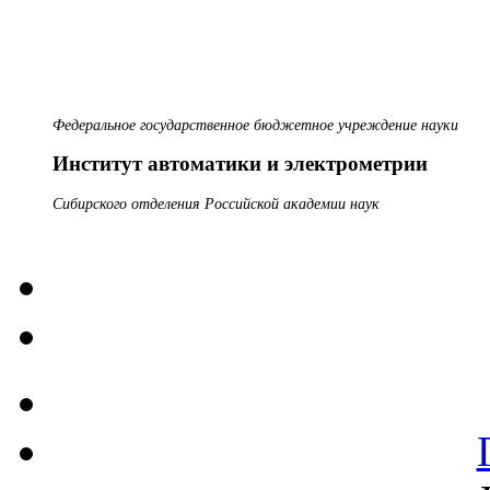
Федеральное государственное бюджетное учреждение науки
Институт автоматики и электрометрии
Сибирского отделения Российской академии наук