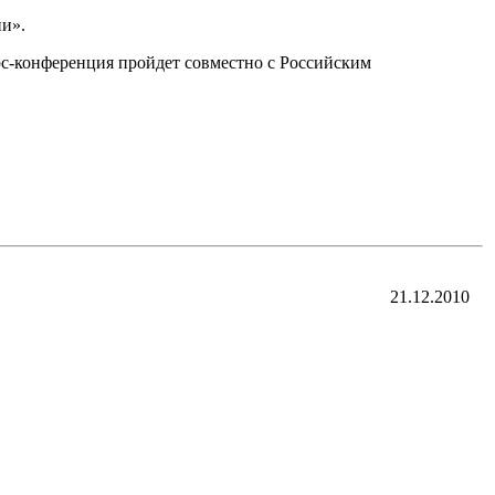
и».
рс-конференция пройдет совместно с Российским
21.12.2010