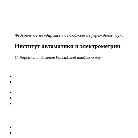
Федеральное государственное бюджетное учреждение науки
Институт автоматики и электрометрии
Сибирского отделения Российской академии наук