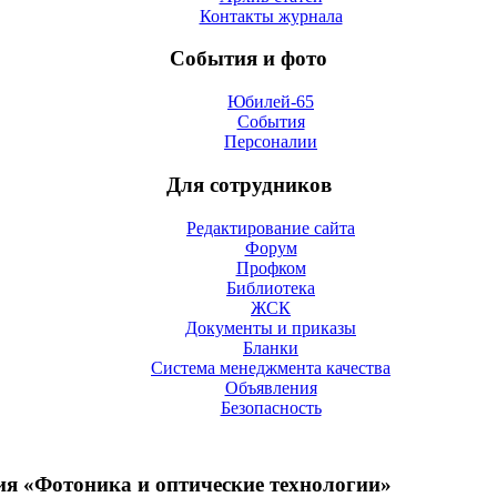
Контакты журнала
События и фото
Юбилей-65
События
Персоналии
Для сотрудников
Редактирование сайта
Форум
Профком
Библиотека
ЖСК
Документы и приказы
Бланки
Система менеджмента качества
Объявления
Безопасность
я «Фотоника и оптические технологии»