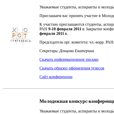
Уважаемые студенты, аспиранты и молоды
Приглашаем вас принять участие в Моло
К участию приглашаются студенты, аспир
РАН
9-10 февраля 2011 г.
Закрытие конфе
февраля 2011 г.
Председатель орг. комитета: чл.-корр. РАН
Секретарь:
Донцова Екатерина
Скачать информационное письмо
Скачать образец оформления тезисов
Сайт конференции
Молодежная конкурс-конференци
Уважаемые студенты, аспиранты и молоды