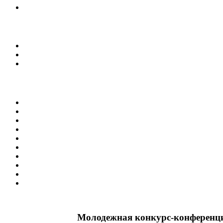
Молодежная конкурс-конференци