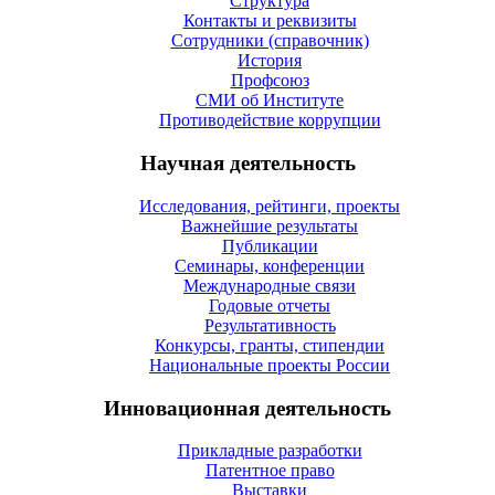
Структура
Контакты и реквизиты
Сотрудники (справочник)
История
Профсоюз
СМИ об Институте
Противодействие коррупции
Научная деятельность
Исследования, рейтинги, проекты
Важнейшие результаты
Публикации
Семинары, конференции
Международные связи
Годовые отчеты
Результативность
Конкурсы, гранты, стипендии
Национальные проекты России
Инновационная деятельность
Прикладные разработки
Патентное право
Выставки