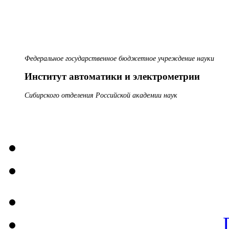
Федеральное государственное бюджетное учреждение науки
Институт автоматики и электрометрии
Сибирского отделения Российской академии наук