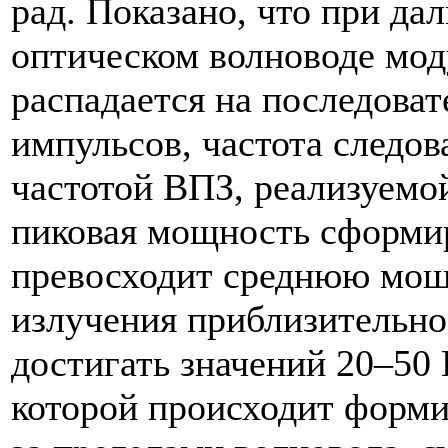
рад. Показано, что при д
оптическом волноводе мод
распадается на последоват
импульсов, частота следов
частотой ВПЗ, реализуемо
пиковая мощность сформи
превосходит среднюю мощ
излучения приблизительно
достигать значений 20–50 
которой происходит форми