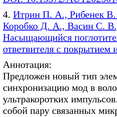
4.
Итрин П. А., Рибенек В.
Коробко Д. А., Васин С. В
Насыщающийся поглотител
ответвителя с покрытием 
Аннотация:
Предложен новый тип эле
синхронизацию мод в воло
ультракоротких импульсов.
собой пару связанных мик