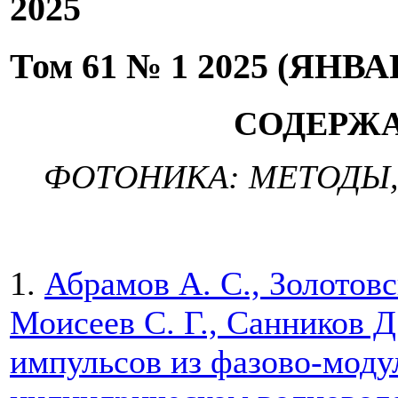
2025
Том 61 № 1 2025 (ЯНВ
СОДЕРЖ
ФОТОНИКА: МЕТОДЫ
1.
Абрамов А. С., Золотовс
Моисеев С. Г., Санников Д
импульсов из фазово-моду