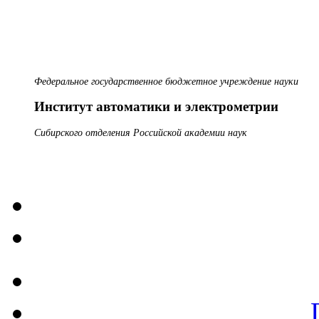
Федеральное государственное бюджетное учреждение науки
Институт автоматики и электрометрии
Сибирского отделения Российской академии наук