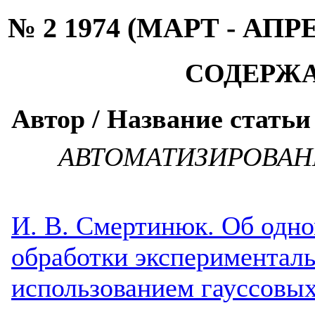
№ 2 1974 (МАРТ - АПР
СОДЕРЖ
Автор / Название статьи
АВТОМАТИЗИРОВАН
И. В. Смертинюк. Об одн
обработки экспериментал
использованием гауссовых