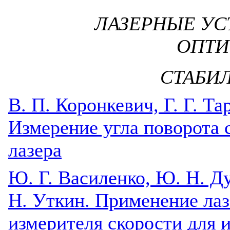
ЛАЗЕРНЫЕ УС
ОПТИ
СТАБИ
B. П. Коронкевич, Г. Г. Та
Измерение угла поворота 
лазера
Ю. Г. Василенко, Ю. Н. Ду
Н. Уткин. Применение лаз
измерителя скорости для 