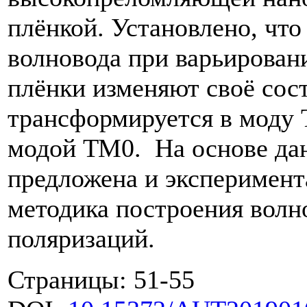
плёнкой. Установлено, что
волновода при варьирован
плёнки изменяют своё сос
трансформируется в моду 
модой ТМ0. На основе да
предложена и эксперимент
методика построения волн
поляризаций.
Страницы: 51-55