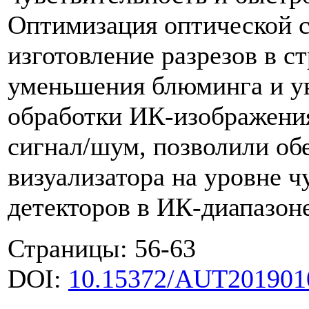
Оптимизация оптической с
изготовление разрезов в с
уменьшения блюминга и ув
обработки ИК-изображен
сигнал/шум, позволили об
визуализатора на уровне 
детекторов в ИК-диапазон
Страницы: 56-63
DOI:
10.15372/AUT201901