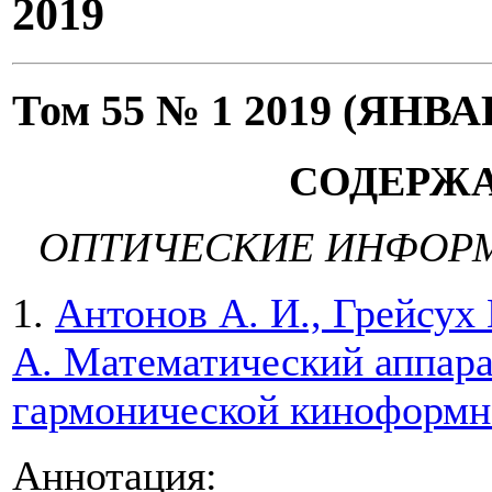
2019
Том 55 № 1 2019 (ЯНВ
СОДЕРЖ
ОПТИЧЕСКИЕ ИНФОР
1.
Антонов А. И., Грейсух 
А. Математический аппара
гармонической киноформн
Аннотация: