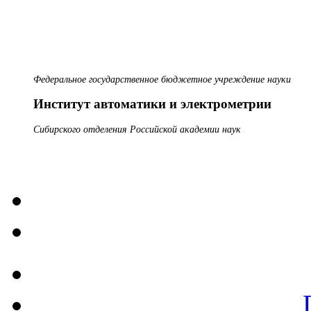
Федеральное государственное бюджетное учреждение науки
Институт автоматики и электрометрии
Сибирского отделения Российской академии наук