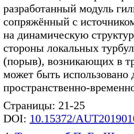
разработанный модуль гил
сопряжённый с источнико
на динамическую структур
стороны локальных турбу
(порыв), возникающих в т
может быть использовано 
пространственно-временно
Страницы: 21-25
DOI:
10.15372/AUT201901