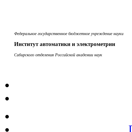
Федеральное государственное бюджетное учреждение науки
Институт автоматики и электрометрии
Сибирского отделения Российской академии наук