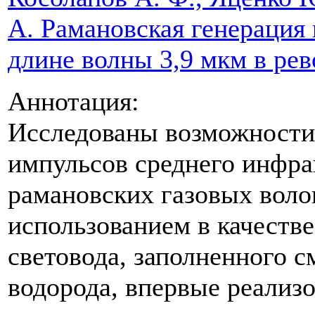
А. Рамановская генерация
длине волны 3,9 мкм в ре
Аннотация:
Исследованы возможности
импульсов среднего инфра
рамановских газовых воло
использованием в качеств
световода, заполненного 
водорода, впервые реализ