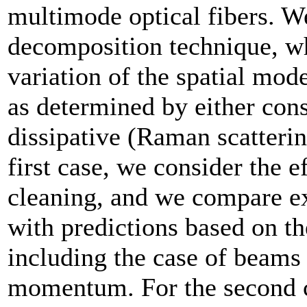
multimode optical fibers. W
decomposition technique, wh
variation of the spatial mod
as determined by either cons
dissipative (Raman scatterin
first case, we consider the e
cleaning, and we compare e
with predictions based on t
including the case of beams 
momentum. For the second 