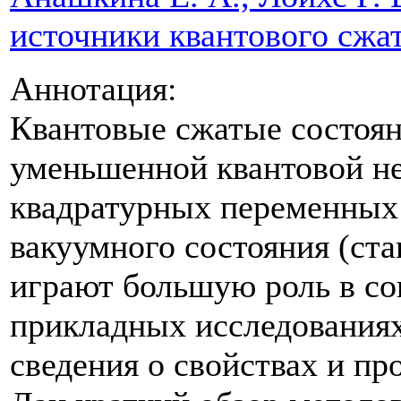
источники квантового сжат
Аннотация:
Квантовые сжатые состоян
уменьшенной квантовой не
квадратурных переменных
вакуумного состояния (ста
играют большую роль в с
прикладных исследования
сведения о свойствах и пр