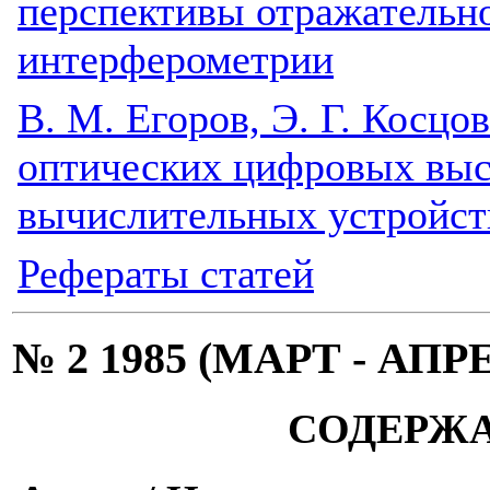
перспективы отражательн
интерферометрии
В. М. Егоров, Э. Г. Косцо
оптических цифровых вы
вычислительных устройст
Рефераты статей
№ 2 1985 (МАРТ - АПР
СОДЕРЖ