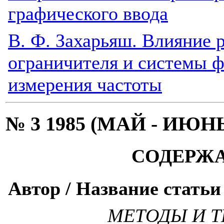
графического ввода
В. Ф. Захарьяш. Влияние 
ограничителя и системы ф
измерения частоты
№ 3 1985 (МАЙ - ИЮН
СОДЕРЖ
Автор / Название статьи
МЕТОДЫ И Т