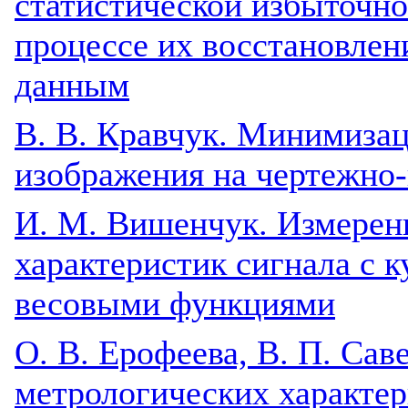
статистической избыточно
процессе их восстановле
данным
В. В. Кравчук. Минимиза
изображения на чертежно-
И. М. Вишенчук. Измерен
характеристик сигнала с
весовыми функциями
О. В. Ерофеева, В. П. Са
метрологических характер