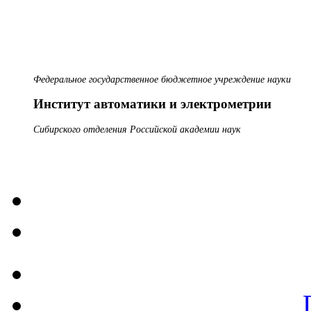
Федеральное государственное бюджетное учреждение науки
Институт автоматики и электрометрии
Сибирского отделения Российской академии наук