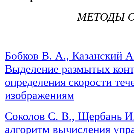
МЕТОДЫ О
Бобков В. А., Казанский А
Выделение размытых конт
определения скорости теч
изображениям
Соколов С. В., Щербань 
алгоритм вычисления упра