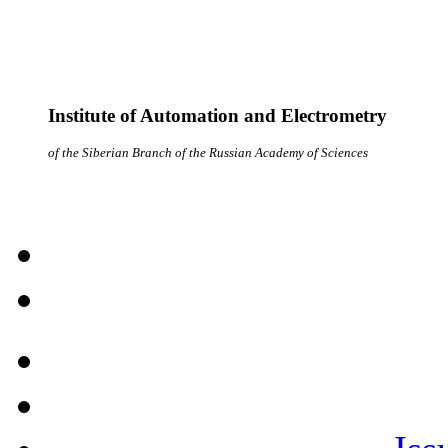
Institute of Automation and Electrometry
of the Siberian Branch of the Russian Academy of Sciences