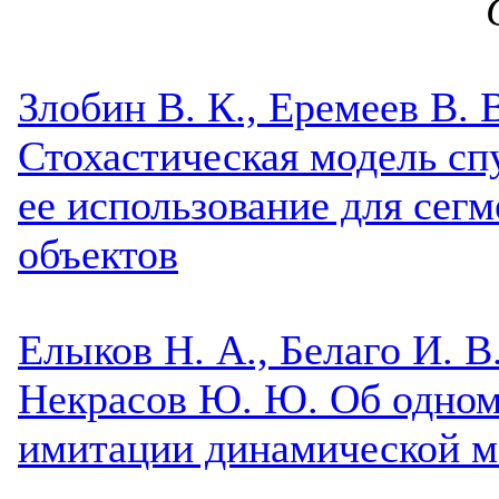
Злобин В. К., Еремеев В. 
Стохастическая модель с
ее использование для сег
объектов
Елыков Н. А., Белаго И. В.
Некрасов Ю. Ю. Об одном
имитации динамической м