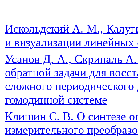
Искольдский А. М., Калуг
и визуализации линейных 
Усанов Д. А., Скрипаль А.
обратной задачи для восс
сложного периодического 
гомодинной системе
Клишин С. В. О синтезе 
измерительного преобразо