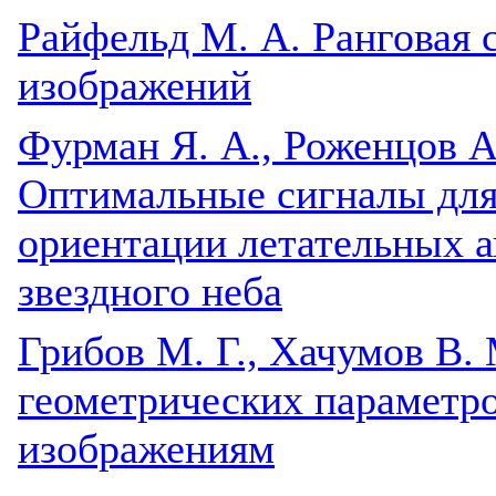
Райфельд М. А. Ранговая 
изображений
Фурман Я. А., Роженцов А.
Оптимальные сигналы для
ориентации летательных 
звездного неба
Грибов М. Г., Хачумов В.
геометрических параметро
изображениям