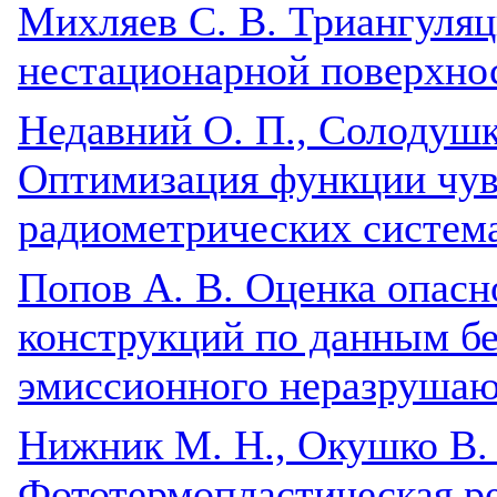
Михляев С. В. Триангуля
нестационарной поверхно
Недавний О. П., Солодушки
Оптимизация функции чув
радиометрических систем
Попов А. В. Оценка опасн
конструкций по данным бе
эмиссионного неразрушаю
Нижник М. Н., Окушко В.
Фототермопластическая р