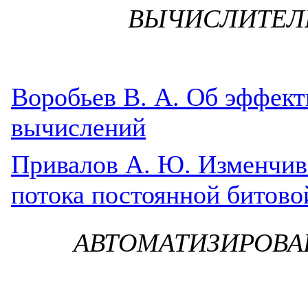
ВЫЧИСЛИТЕЛ
Воробьев В. А. Об эффек
вычислений
Привалов А. Ю. Изменчив
потока постоянной битово
АВТОМАТИЗИРОВ