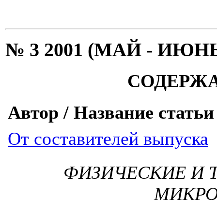
№ 3 2001 (МАЙ - ИЮН
СОДЕРЖ
Автор / Название статьи
От составителей выпуска
ФИЗИЧЕСКИЕ И 
МИКРО