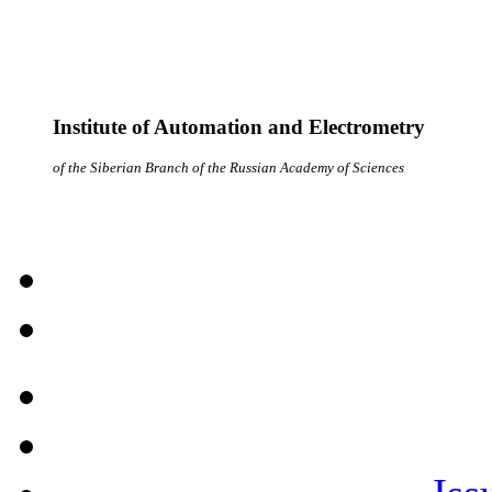
Institute of Automation and Electrometry
of the Siberian Branch of the Russian Academy of Sciences