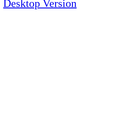
Desktop Version