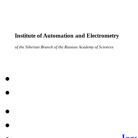
Institute of Automation and Electrometry
of the Siberian Branch of the Russian Academy of Sciences