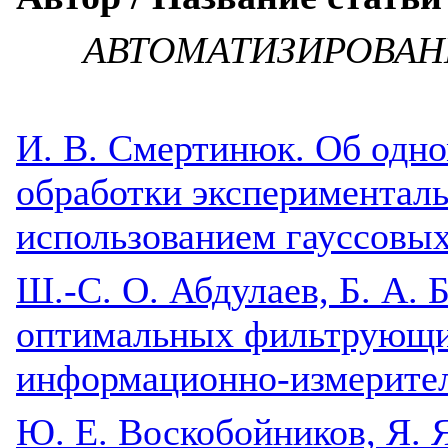
АВТОМАТИЗИРОВАН
И. В. Смертинюк. Об одн
обработки экспериментал
использованием гауссовых
Ш.-С. О. Абдулаев, Б. А. 
оптимальных фильтрующи
информационно-измерите
Ю. Е. Воскобойников, Я. 