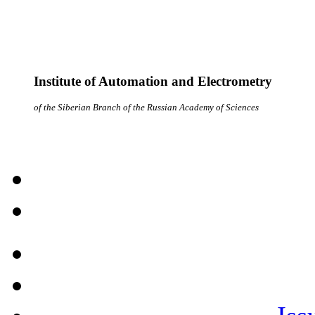
Institute of Automation and Electrometry
of the Siberian Branch of the Russian Academy of Sciences