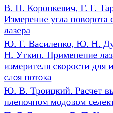
B. П. Коронкевич, Г. Г. Та
Измерение угла поворота 
лазера
Ю. Г. Василенко, Ю. Н. Ду
Н. Уткин. Применение лаз
измерителя скорости для 
слоя потока
Ю. В. Троицкий. Расчет в
пленочном модовом селек