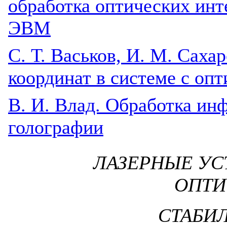
обработка оптических ин
ЭВМ
С. Т. Васьков, И. М. Саха
координат в системе с оп
B. И. Влад. Обработка ин
голографии
ЛАЗЕРНЫЕ УС
ОПТИ
СТАБИ