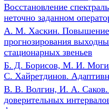
Восстановление спектраль
неточно заданном операто
A. М. Хаскин. Повышение
прогнозирования выходны
стационарных звеньев
Б. Д. Борисов, М. И. Моги
С. Хайретдинов. Адаптивн
B. В. Волгин, И. А. Саков
доверительных интервало