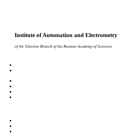
Institute of Automation and Electrometry
of the Siberian Branch of the Russian Academy of Sciences