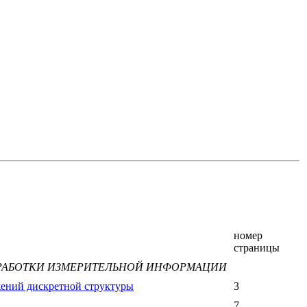
номер
страницы
БРАБОТКИ ИЗМЕРИТЕЛЬНОЙ ИНФОРМАЦИИ
жений дискретной структуры
3
7