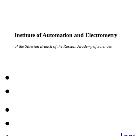
Institute of Automation and Electrometry
of the Siberian Branch of the Russian Academy of Sciences